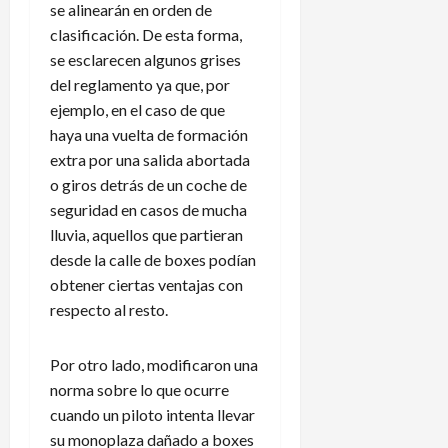
se alinearán en orden de
clasificación. De esta forma,
se esclarecen algunos grises
del reglamento ya que, por
ejemplo, en el caso de que
haya una vuelta de formación
extra por una salida abortada
o giros detrás de un coche de
seguridad en casos de mucha
lluvia, aquellos que partieran
desde la calle de boxes podían
obtener ciertas ventajas con
respecto al resto.
Por otro lado, modificaron una
norma sobre lo que ocurre
cuando un piloto intenta llevar
su monoplaza dañado a boxes