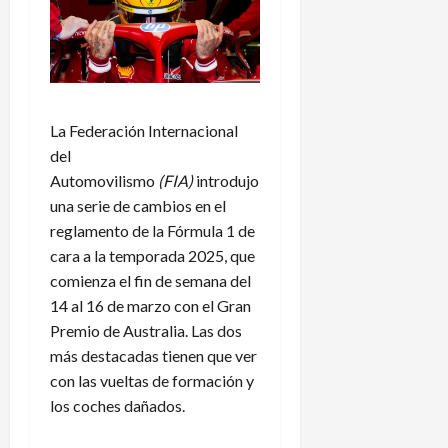
La Federación Internacional
del
Automovilismo
(FIA)
introdujo
una serie de cambios en el
reglamento de la Fórmula 1 de
cara a la temporada 2025, que
comienza el fin de semana del
14 al 16 de marzo con el Gran
Premio de Australia. Las dos
más destacadas tienen que ver
con las vueltas de formación y
los coches dañados.