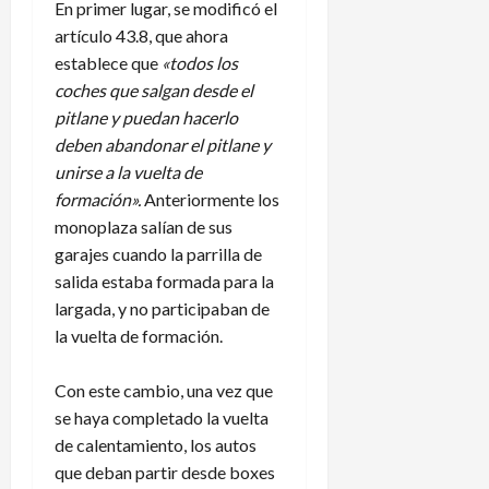
En primer lugar, se modificó el
artículo 43.8, que ahora
establece que
«todos los
coches que salgan desde el
pitlane y puedan hacerlo
deben abandonar el pitlane y
unirse a la vuelta de
formación».
Anteriormente los
monoplaza salían de sus
garajes cuando la parrilla de
salida estaba formada para la
largada, y no participaban de
la vuelta de formación.
Con este cambio, una vez que
se haya completado la vuelta
de calentamiento, los autos
que deban partir desde boxes