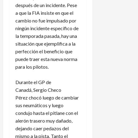
después de un incidente. Pese
a que la FIA insiste en que el
cambio no fue impulsado por
ningún incidente específico de
la temporada pasada, hay una
situación que ejemplifica a la
perfección el beneficio que
puede traer esta nueva norma
para los pilotos.
Durante el
GP de
Canadá, Sergio Checo
Pérez chocó luego de cambiar
sus neumáticos y luego
condujo hasta el pitlane con el
alerón trasero muy dañado,
dejando caer pedazos del
mismo a la pista. Tanto el