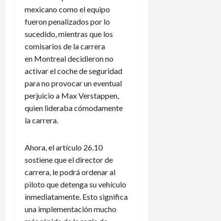
mexicano como el equipo
fueron penalizados por lo
sucedido, mientras que los
comisarios de la carrera
en Montreal decidieron no
activar el coche de seguridad
para no provocar un eventual
perjuicio a Max Verstappen,
quien lideraba cómodamente
la carrera.
Ahora, el artículo 26.10
sostiene que el director de
carrera, le podrá ordenar al
piloto que detenga su vehículo
inmediatamente. Esto significa
una implementación mucho