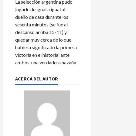
La selección argentina pudo
jugarle de igual a igual al
dueño de casa durante los
sesenta minutos (se fue al
descanso arriba 15-11) y
quedar muy cerca de lo que
hubiera significado la primera
victoria en el historial ante
ambos, una verdadera hazaña.
ACERCA DEL AUTOR