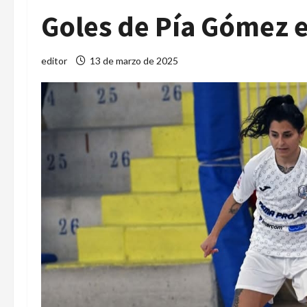
Goles de Pía Gómez en
editor
13 de marzo de 2025