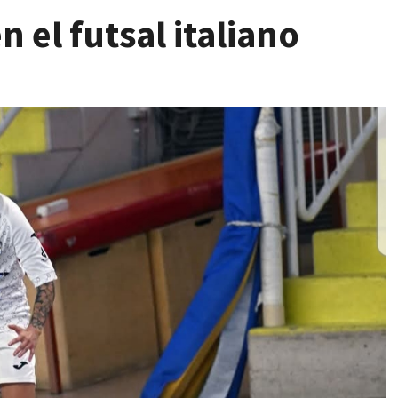
 el futsal italiano