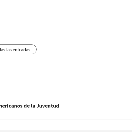
das las entradas
americanos de la Juventud