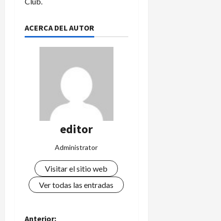
Club.
ACERCA DEL AUTOR
editor
Administrator
Visitar el sitio web
Ver todas las entradas
Anterior: