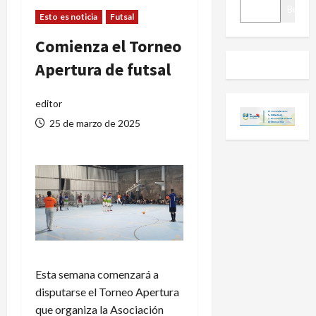
BUSCAR
Buscar
Esto es noticia
Futsal
Comienza el Torneo
Apertura de futsal
editor
25 de marzo de 2025
Esta semana comenzará a
disputarse el Torneo Apertura
que organiza la Asociación