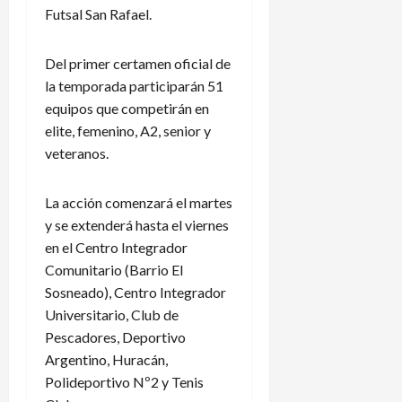
Futsal San Rafael.
Del primer certamen oficial de
la temporada participarán 51
equipos que competirán en
elite, femenino, A2, senior y
veteranos.
La acción comenzará el martes
y se extenderá hasta el viernes
en el Centro Integrador
Comunitario (Barrio El
Sosneado), Centro Integrador
Universitario, Club de
Pescadores, Deportivo
Argentino, Huracán,
Polideportivo Nº2 y Tenis