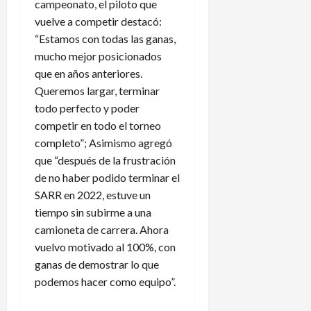
campeonato, el piloto que
vuelve a competir destacó:
“Estamos con todas las ganas,
mucho mejor posicionados
que en años anteriores.
Queremos largar, terminar
todo perfecto y poder
competir en todo el torneo
completo”; Asimismo agregó
que “después de la frustración
de no haber podido terminar el
SARR en 2022, estuve un
tiempo sin subirme a una
camioneta de carrera. Ahora
vuelvo motivado al 100%, con
ganas de demostrar lo que
podemos hacer como equipo”.