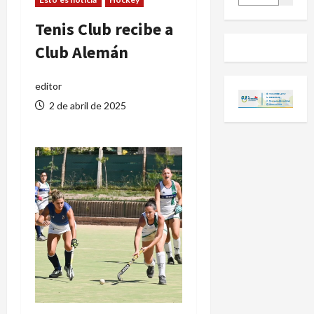
Tenis Club recibe a
Club Alemán
editor
2 de abril de 2025