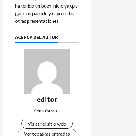
ha tenido un buen inicio ya que
ganó un partido y cayó en las
otras presentaciones.
ACERCA DEL AUTOR
editor
Administrator
Visitar el sitio web
Ver todas las entradas