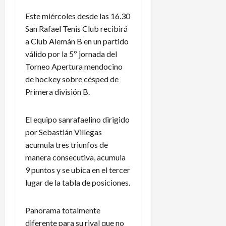
Este miércoles desde las 16.30
San Rafael Tenis Club recibirá
a Club Alemán B en un partido
válido por la 5º jornada del
Torneo Apertura mendocino
de hockey sobre césped de
Primera división B.
El equipo sanrafaelino dirigido
por Sebastián Villegas
acumula tres triunfos de
manera consecutiva, acumula
9 puntos y se ubica en el tercer
lugar de la tabla de posiciones.
Panorama totalmente
diferente para su rival que no