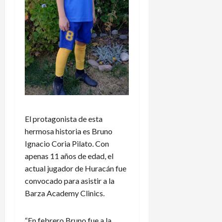
El protagonista de esta
hermosa historia es Bruno
Ignacio Coria Pilato. Con
apenas 11 años de edad, el
actual jugador de Huracán fue
convocado para asistir a la
Barza Academy Clinics.
“En febrero Bruno fue a la