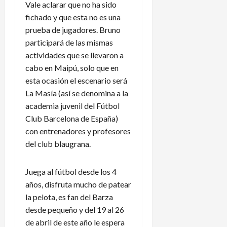
Vale aclarar que no ha sido
fichado y que esta no es una
prueba de jugadores. Bruno
participará de las mismas
actividades que se llevaron a
cabo en Maipú, solo que en
esta ocasión el escenario será
La Masía (así se denomina a la
academia juvenil del Fútbol
Club Barcelona de España)
con entrenadores y profesores
del club blaugrana.
Juega al fútbol desde los 4
años, disfruta mucho de patear
la pelota, es fan del Barza
desde pequeño y del 19 al 26
de abril de este año le espera