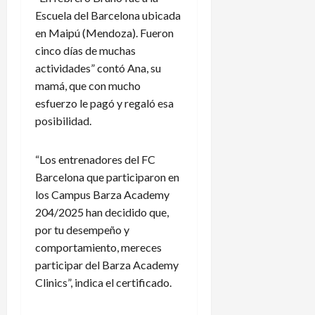
Escuela del Barcelona ubicada
en Maipú (Mendoza). Fueron
cinco días de muchas
actividades” contó Ana, su
mamá, que con mucho
esfuerzo le pagó y regaló esa
posibilidad.
“Los entrenadores del FC
Barcelona que participaron en
los Campus Barza Academy
204/2025 han decidido que,
por tu desempeño y
comportamiento, mereces
participar del Barza Academy
Clinics”, indica el certificado.