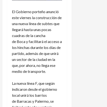
El Gobierno porteño anunció
este viernes la construcción de
una nueva línea de subtes que
llegará hasta unas pocas
cuadras de la cancha
de Boca y facilitará el acceso a
los hinchas durante los días de
partido, además de que unirá
un sector de la ciudad en la
que, por ahora, no llega ese
medio de transporte.
La nueva línea F, que según
indicaron desde el gobierno
local unirá los barrios
de Barracas y Palermo, se