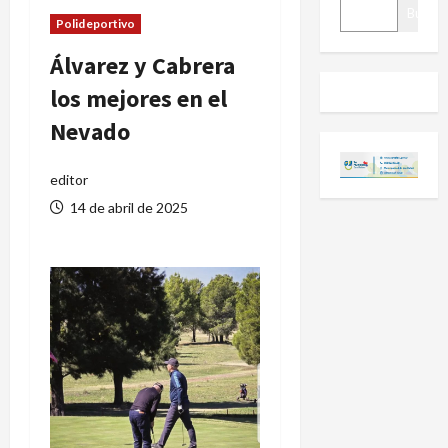
BUSCAR
Buscar
Polideportivo
Álvarez y Cabrera
los mejores en el
Nevado
editor
14 de abril de 2025