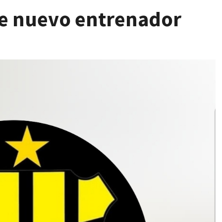
e nuevo entrenador