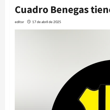
Cuadro Benegas tien
editor
17 de abril de 2025