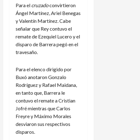
Para el
cruzado
convirtieron
Ángel Martínez, Ariel Benegas
y Valentín Martínez. Cabe
señalar que Rey contuvo el
remate de Ezequiel Lucero y el
disparo de Barrera pegó en el
travesaño.
Para el elenco dirigido por
Buxó anotaron Gonzalo
Rodríguez y Rafael Maidana,
en tanto que, Barrera le
contuvo el remate a Cristian
Jofré mientras que Carlos
Freyre y Máximo Morales
desviaron sus respectivos
disparos.