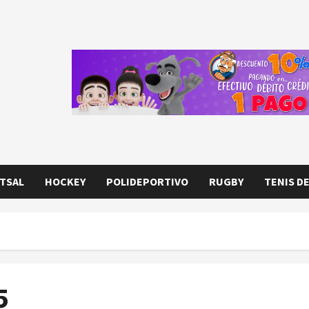
TSAL
HOCKEY
POLIDEPORTIVO
RUGBY
TENIS D
5