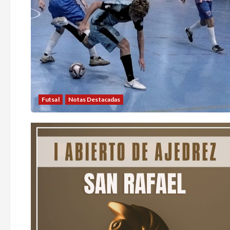
Futsal
Notas Destacadas