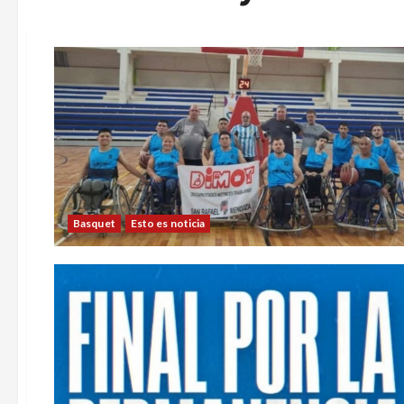
Basquet
Esto es noticia