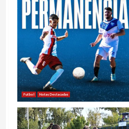
Futbol
Notas Destacadas