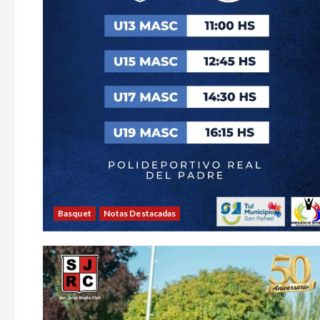
Basquet
Notas Destacadas