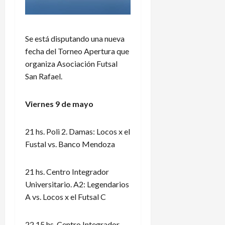
Se está disputando una nueva
fecha del Torneo Apertura que
organiza Asociación Futsal
San Rafael.
Viernes 9 de mayo
21 hs. Poli 2. Damas: Locos x el
Fustal vs. Banco Mendoza
21 hs. Centro Integrador
Universitario. A2: Legendarios
A vs. Locos x el Futsal C
22.15 hs. Centro Integrador