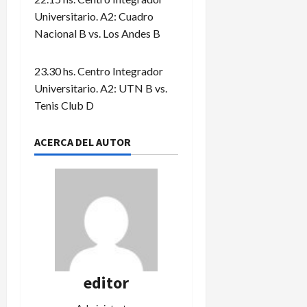
Universitario. A2: Cuadro
Nacional B vs. Los Andes B
23.30 hs. Centro Integrador
Universitario. A2: UTN B vs.
Tenis Club D
ACERCA DEL AUTOR
editor