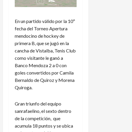
En un partido válido por la 10º
fecha del Torneo Apertura
mendocino de hockey de
primera B, que se jugó en la
cancha de Vistalba, Tenis Club
como visitante le ganó a
Banco Mendoza 2 a 0 con
goles convertidos por Camila
Bernaldo de Quiroz y Morena
Quiroga.
Gran triunfo del equipo
sanrafaelino, el sexto dentro
de la competición, que
acumula 18 puntos y se ubica