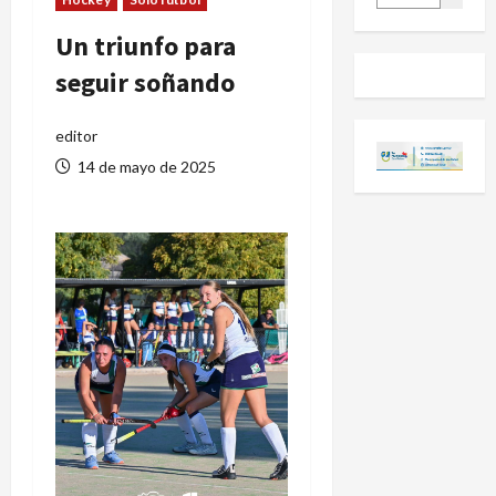
Un triunfo para
seguir soñando
editor
14 de mayo de 2025