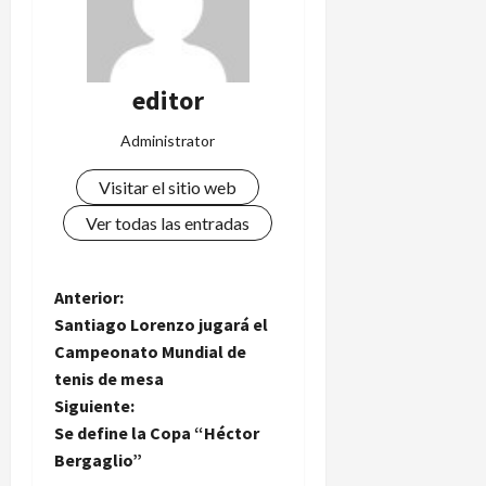
editor
Administrator
Visitar el sitio web
Ver todas las entradas
N
Anterior:
Santiago Lorenzo jugará el
a
Campeonato Mundial de
tenis de mesa
v
Siguiente:
e
Se define la Copa “Héctor
Bergaglio”