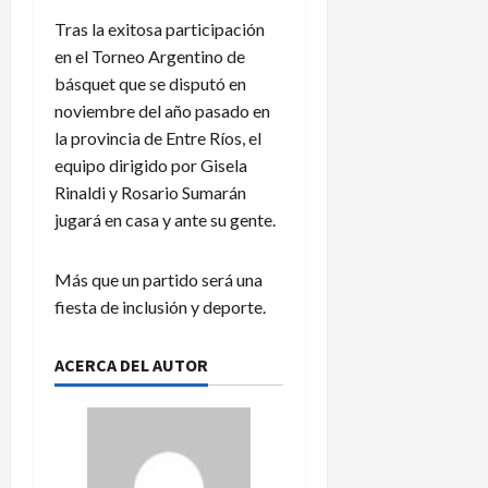
Tras la exitosa participación
en el Torneo Argentino de
básquet que se disputó en
noviembre del año pasado en
la provincia de Entre Ríos, el
equipo dirigido por Gisela
Rinaldi y Rosario Sumarán
jugará en casa y ante su gente.
Más que un partido será una
fiesta de inclusión y deporte.
ACERCA DEL AUTOR