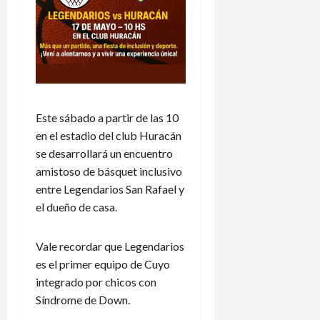
Este sábado a partir de las 10
en el estadio del club Huracán
se desarrollará un encuentro
amistoso de básquet inclusivo
entre Legendarios San Rafael y
el dueño de casa.
Vale recordar que Legendarios
es el primer equipo de Cuyo
integrado por chicos con
Síndrome de Down.