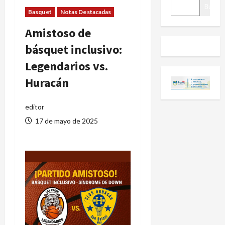
BUSCAR
Buscar
Basquet
Notas Destacadas
Amistoso de
básquet inclusivo:
Legendarios vs.
Huracán
editor
17 de mayo de 2025