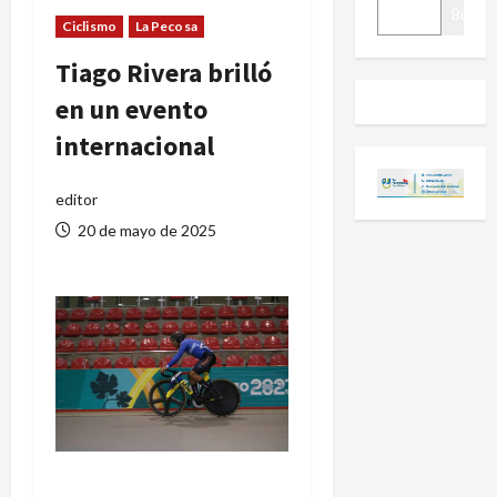
BUSCAR
Buscar
Ciclismo
La Pecosa
Tiago Rivera brilló
en un evento
internacional
editor
20 de mayo de 2025