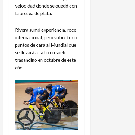
velocidad donde se quedó con
la presea de plata.
Rivera sumó experiencia, roce
internacional, pero sobre todo
puntos de cara al Mundial que
se llevará a cabo en suelo
trasandino en octubre de este
año.