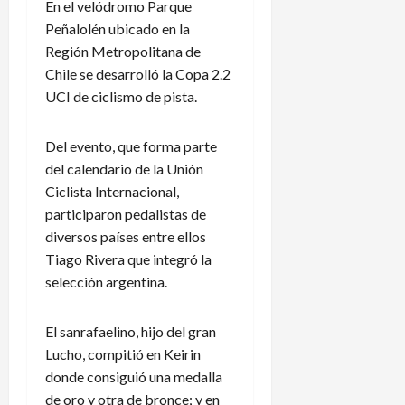
En el velódromo Parque
Peñalolén ubicado en la
Región Metropolitana de
Chile se desarrolló la Copa 2.2
UCI de ciclismo de pista.
Del evento, que forma parte
del calendario de la Unión
Ciclista Internacional,
participaron pedalistas de
diversos países entre ellos
Tiago Rivera que integró la
selección argentina.
El sanrafaelino, hijo del gran
Lucho, compitió en Keirin
donde consiguió una medalla
de oro y otra de bronce; y en