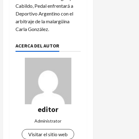
Cabildo, Pedal enfrentará a
Deportivo Argentino con el
arbitraje de la malargüina
Carla González.
ACERCA DEL AUTOR
editor
Administrator
Visitar el sitio web