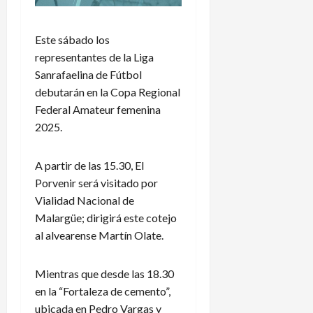
Este sábado los
representantes de la Liga
Sanrafaelina de Fútbol
debutarán en la Copa Regional
Federal Amateur femenina
2025.
A partir de las 15.30, El
Porvenir será visitado por
Vialidad Nacional de
Malargüe; dirigirá este cotejo
al alvearense Martín Olate.
Mientras que desde las 18.30
en la “Fortaleza de cemento”,
ubicada en Pedro Vargas y