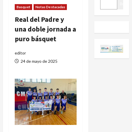
BUSCAR
Buscar
Basquet
Notas Destacadas
Real del Padre y
una doble jornada a
puro básquet
editor
24 de mayo de 2025