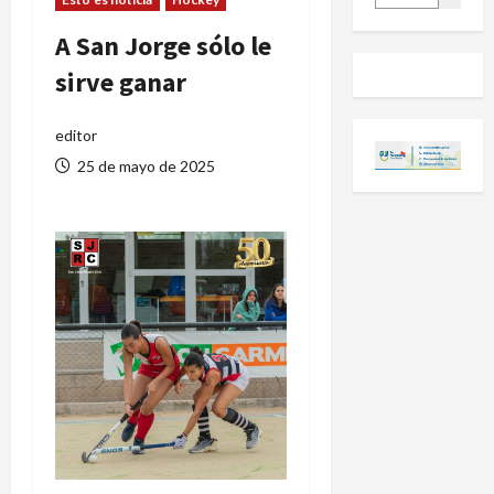
A San Jorge sólo le
sirve ganar
editor
25 de mayo de 2025