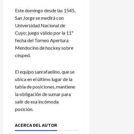
Este domingo desde las 1545,
San Jorge se medirá con
Universidad Nacional de
Cuyo; juego válido por la 11º
fecha del Torneo Apertura
Mendocino de hockey sobre
césped.
El equipo sanrafaelino, que se
ubica en el último lugar de la
tabla de posiciones, mantiene
la obligación de sumar para
salir de esa incómoda
posición.
ACERCA DEL AUTOR