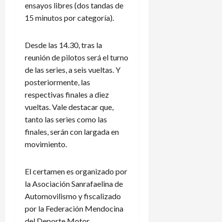
ensayos libres (dos tandas de
15 minutos por categoría).
Desde las 14.30, tras la
reunión de pilotos será el turno
de las series, a seis vueltas. Y
posteriormente, las
respectivas finales a diez
vueltas. Vale destacar que,
tanto las series como las
finales, serán con largada en
movimiento.
El certamen es organizado por
la Asociación Sanrafaelina de
Automovilismo y fiscalizado
por la Federación Mendocina
del Deporte Motor.