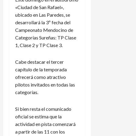
«Ciudad de San Rafael»,
ubicado en Las Paredes, se
desarrollará la 3º fecha del
Campeonato Mendocino de
Categorías Sureñas: TP Clase
1, Clase 2 y TP Clase 3.
Cabe destacar el tercer
capítulo de la temporada
ofrecerá como atractivo
pilotos invitados en todas las
categorías.
Si bien resta el comunicado
oficial se estima que la
actividad en pista comenzará
a partir de las 11 con los