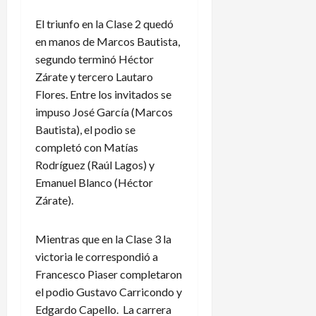
El triunfo en la Clase 2 quedó
en manos de Marcos Bautista,
segundo terminó Héctor
Zárate y tercero Lautaro
Flores. Entre los invitados se
impuso José García (Marcos
Bautista), el podio se
completó con Matías
Rodríguez (Raúl Lagos) y
Emanuel Blanco (Héctor
Zárate).
Mientras que en la Clase 3 la
victoria le correspondió a
Francesco Piaser completaron
el podio Gustavo Carricondo y
Edgardo Capello. La carrera