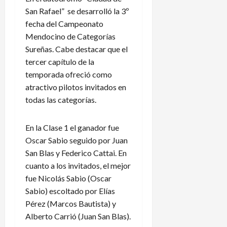
San Rafael” se desarrolló la 3º
fecha del Campeonato
Mendocino de Categorías
Sureñas. Cabe destacar que el
tercer capítulo de la
temporada ofreció como
atractivo pilotos invitados en
todas las categorías.
En la Clase 1 el ganador fue
Oscar Sabio seguido por Juan
San Blas y Federico Cattai. En
cuanto a los invitados, el mejor
fue Nicolás Sabio (Oscar
Sabio) escoltado por Elías
Pérez (Marcos Bautista) y
Alberto Carrió (Juan San Blas).