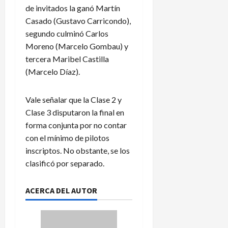
de invitados la ganó Martín
Casado (Gustavo Carricondo),
segundo culminó Carlos
Moreno (Marcelo Gombau) y
tercera Maribel Castilla
(Marcelo Díaz).
Vale señalar que la Clase 2 y
Clase 3 disputaron la final en
forma conjunta por no contar
con el mínimo de pilotos
inscriptos. No obstante, se los
clasificó por separado.
ACERCA DEL AUTOR