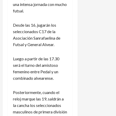
una intensa jornada con mucho
futsal.
Desde las 16, jugarán los
seleccionados C17 de la
Asociación Sanrafaelina de
Futsal y General Alvear.
Luego a partir de las 17.30
será el turno del amistoso
femenino entre Pedal y un
combinado alvearense.
Posteriormente, cuando el
reloj marque las 19, saldrán a
la cancha los seleccionados
masculinos de primera división