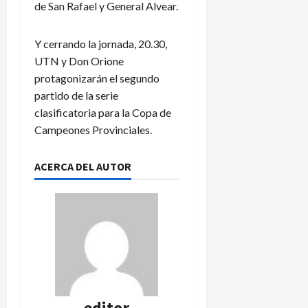
de San Rafael y General Alvear.
Y cerrando la jornada, 20.30,
UTN y Don Orione
protagonizarán el segundo
partido de la serie
clasificatoria para la Copa de
Campeones Provinciales.
ACERCA DEL AUTOR
editor