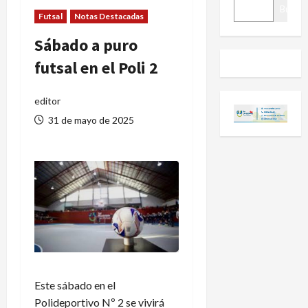
BUSCAR
Buscar
Futsal
Notas Destacadas
Sábado a puro
futsal en el Poli 2
editor
31 de mayo de 2025
Este sábado en el
Polideportivo Nº 2 se vivirá