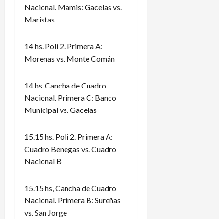
Nacional. Mamis: Gacelas vs.
Maristas
14 hs. Poli 2. Primera A:
Morenas vs. Monte Comán
14 hs. Cancha de Cuadro
Nacional. Primera C: Banco
Municipal vs. Gacelas
15.15 hs. Poli 2. Primera A:
Cuadro Benegas vs. Cuadro
Nacional B
15.15 hs, Cancha de Cuadro
Nacional. Primera B: Sureñas
vs. San Jorge