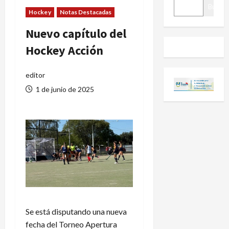
BUSCAR
Buscar
Hockey
Notas Destacadas
Nuevo capítulo del
Hockey Acción
editor
1 de junio de 2025
Se está disputando una nueva
fecha del Torneo Apertura