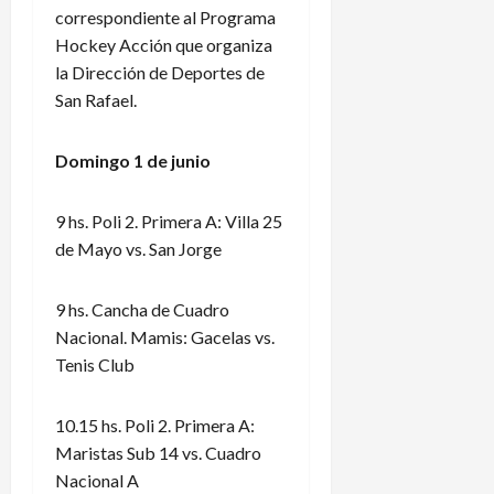
correspondiente al Programa
Hockey Acción que organiza
la Dirección de Deportes de
San Rafael.
Domingo 1 de junio
9 hs. Poli 2. Primera A: Villa 25
de Mayo vs. San Jorge
9 hs. Cancha de Cuadro
Nacional. Mamis: Gacelas vs.
Tenis Club
10.15 hs. Poli 2. Primera A:
Maristas Sub 14 vs. Cuadro
Nacional A