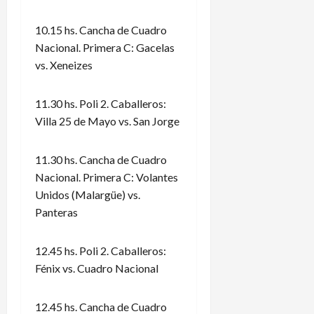
10.15 hs. Cancha de Cuadro
Nacional. Primera C: Gacelas
vs. Xeneizes
11.30 hs. Poli 2. Caballeros:
Villa 25 de Mayo vs. San Jorge
11.30 hs. Cancha de Cuadro
Nacional. Primera C: Volantes
Unidos (Malargüe) vs.
Panteras
12.45 hs. Poli 2. Caballeros:
Fénix vs. Cuadro Nacional
12.45 hs. Cancha de Cuadro