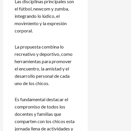
Las disciplinas principales son
el fútbol, newcom y zumba,
integrando lo lúdico, el
movimiento y la expresión
corporal.
La propuesta combina lo
recreativo y deportivo, como
herramientas para promover
el encuentro, la amistad y el
desarrollo personal de cada
uno de los chicos.
Es fundamental destacar el
compromiso de todos los
docentes y familias que
comparten con los chicos esta
jornada llena de actividades y