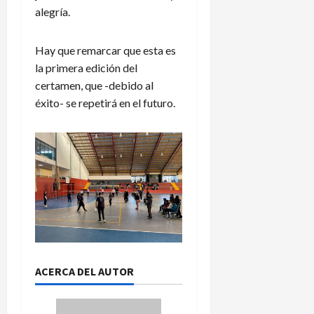
alegría.
Hay que remarcar que esta es
la primera edición del
certamen, que -debido al
éxito- se repetirá en el futuro.
ACERCA DEL AUTOR