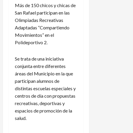
Más de 150 chicos y chicas de
San Rafael participan en las
Olimpiadas Recreativas
Adaptadas “Compartiendo
Movimientos” en el
Polideportivo 2.
Se trata de una iniciativa
conjunta entre diferentes
áreas del Municipio en la que
participan alumnos de
distintas escuelas especiales y
centros de día con propuestas
recreativas, deportivas y
espacios de promoción de la
salud.