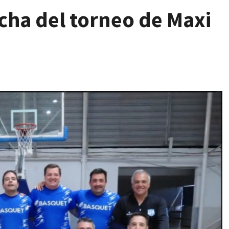
cha del torneo de Maxi