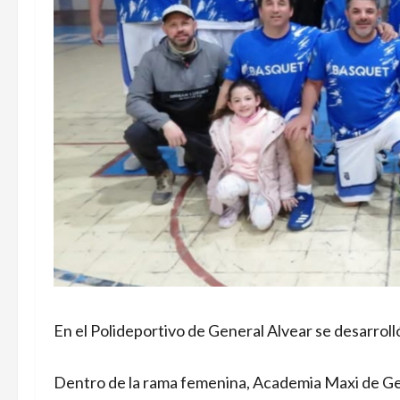
En el Polideportivo de General Alvear se desarrol
Dentro de la rama femenina, Academia Maxi de Gene