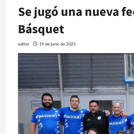
Se jugó una nueva fe
Básquet
editor
19 de junio de 2025