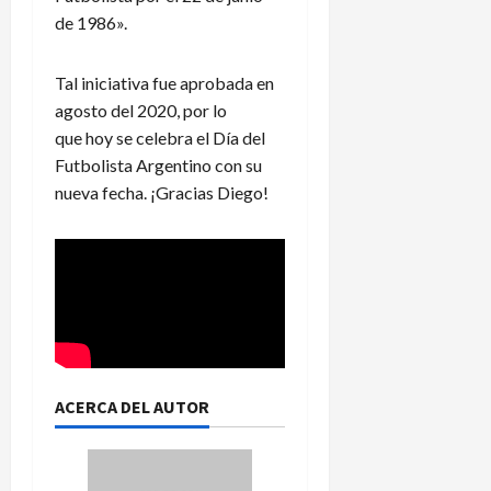
de 1986».
Tal iniciativa fue aprobada en
agosto del 2020, por lo
que hoy se celebra el Día del
Futbolista Argentino con su
nueva fecha. ¡Gracias Diego!
ACERCA DEL AUTOR