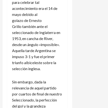
para celebrar tal
acontecimiento era el 14 de
mayo debido al
golazo de Ernesto
Grillo también ante el
seleccionado de Inglaterra en
1953, en cancha de River,
desde un ángulo «imposible».
Aquella tarde Argentina se
impuso 3-1 y fue el primer
triunfo albiceleste sobre la
selección inglesa.
Sin embargo, dada la
relevancia de aquel partido
por cuartos de final de nuestro
Seleccionado, la perfección
del gol y la grandeza