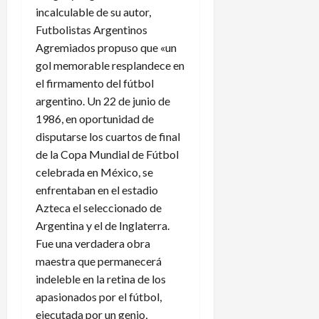
incalculable de su autor,
Futbolistas Argentinos
Agremiados propuso que «un
gol memorable resplandece en
el firmamento del fútbol
argentino. Un 22 de junio de
1986, en oportunidad de
disputarse los cuartos de final
de la Copa Mundial de Fútbol
celebrada en México, se
enfrentaban en el estadio
Azteca el seleccionado de
Argentina y el de Inglaterra.
Fue una verdadera obra
maestra que permanecerá
indeleble en la retina de los
apasionados por el fútbol,
ejecutada por un genio,