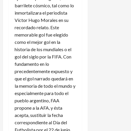
barrilete cósmico, tal como lo
inmortalizara el periodista
Víctor Hugo Morales en su
recordado relato. Este
memorable gol fue elegido
como el mejor gol en la
historia de los mundiales o el
gol del siglo por la FIFA. Con
fundamento en lo
precedentemente expuesto y
que el gol narrado quedará en
la memoria de todo el mundo y
especialmente para todo el
pueblo argentino, FAA
propone a la AFA, y ésta
acepta, sustituir la fecha
correspondiente al Día del
Futbolista por el 22 de junio