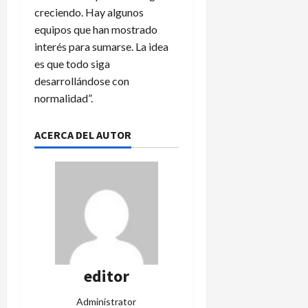
creciendo. Hay algunos
equipos que han mostrado
interés para sumarse. La idea
es que todo siga
desarrollándose con
normalidad”.
ACERCA DEL AUTOR
editor
Administrator