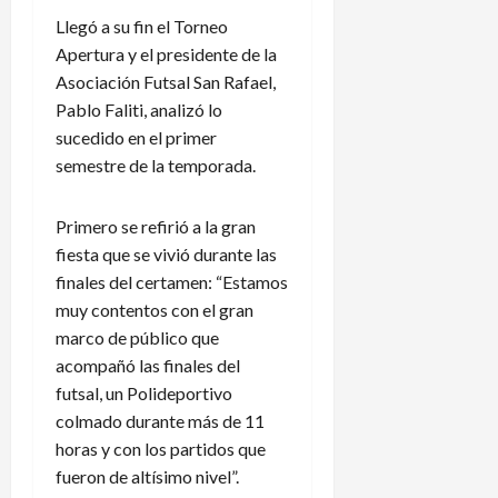
Llegó a su fin el Torneo
Apertura y el presidente de la
Asociación Futsal San Rafael,
Pablo Faliti, analizó lo
sucedido en el primer
semestre de la temporada.
Primero se refirió a la gran
fiesta que se vivió durante las
finales del certamen: “Estamos
muy contentos con el gran
marco de público que
acompañó las finales del
futsal, un Polideportivo
colmado durante más de 11
horas y con los partidos que
fueron de altísimo nivel”.