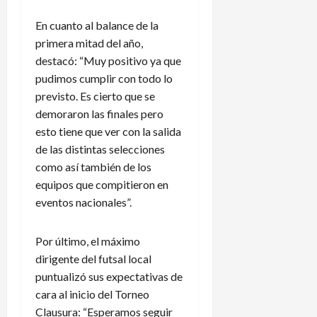
En cuanto al balance de la
primera mitad del año,
destacó: “Muy positivo ya que
pudimos cumplir con todo lo
previsto. Es cierto que se
demoraron las finales pero
esto tiene que ver con la salida
de las distintas selecciones
como así también de los
equipos que compitieron en
eventos nacionales”.
Por último, el máximo
dirigente del futsal local
puntualizó sus expectativas de
cara al inicio del Torneo
Clausura: “Esperamos seguir