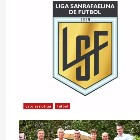
Esto es noticia
Futbol