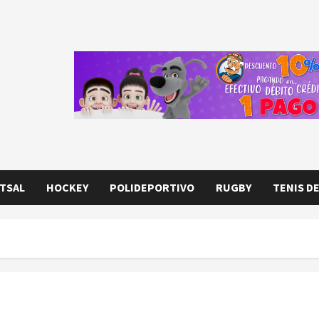
TSAL
HOCKEY
POLIDEPORTIVO
RUGBY
TENIS D