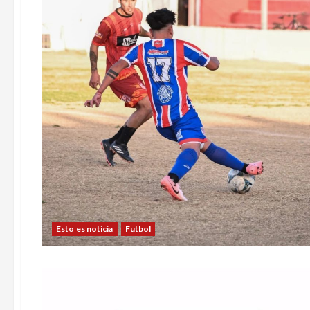
Esto es noticia
Futbol