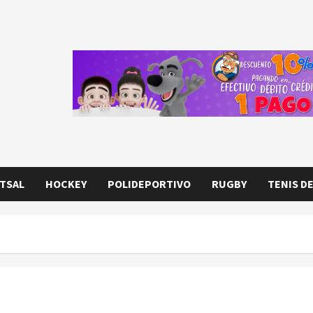
TSAL
HOCKEY
POLIDEPORTIVO
RUGBY
TENIS D