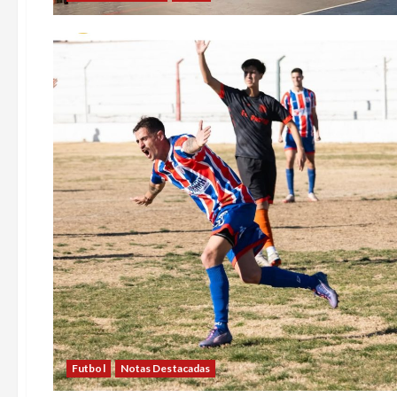
Futbol
Notas Destacadas