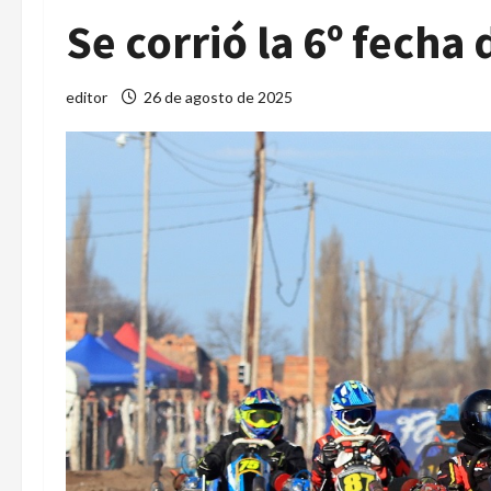
Se corrió la 6º fecha
editor
26 de agosto de 2025