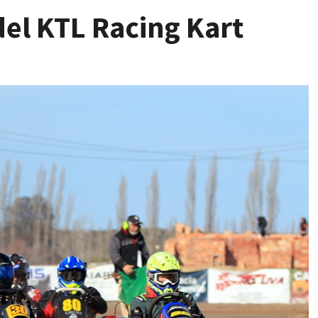
 del KTL Racing Kart