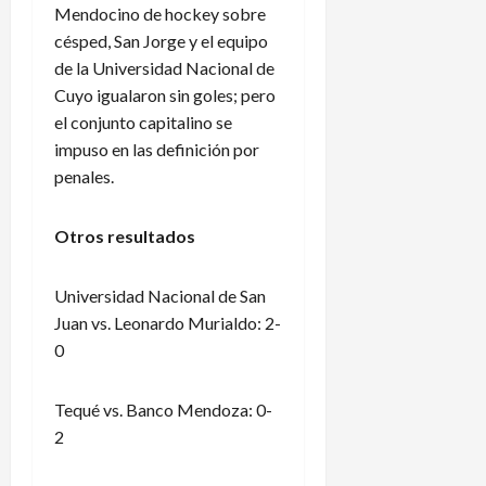
Mendocino de hockey sobre
césped, San Jorge y el equipo
de la Universidad Nacional de
Cuyo igualaron sin goles; pero
el conjunto capitalino se
impuso en las definición por
penales.
Otros resultados
Universidad Nacional de San
Juan vs. Leonardo Murialdo: 2-
0
Tequé vs. Banco Mendoza: 0-
2