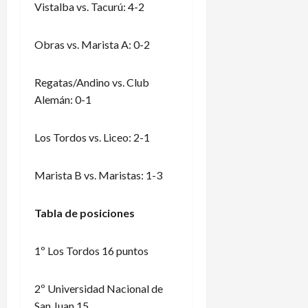
Vistalba vs. Tacurú: 4-2
Obras vs. Marista A: 0-2
Regatas/Andino vs. Club
Alemán: 0-1
Los Tordos vs. Liceo: 2-1
Marista B vs. Maristas: 1-3
Tabla de posiciones
1º Los Tordos 16 puntos
2º Universidad Nacional de
San Juan 15