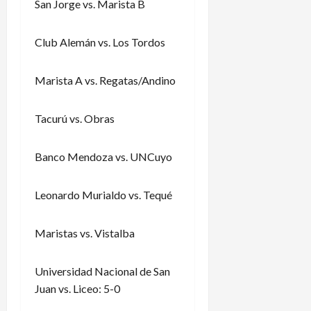
San Jorge vs. Marista B
Club Alemán vs. Los Tordos
Marista A vs. Regatas/Andino
Tacurú vs. Obras
Banco Mendoza vs. UNCuyo
Leonardo Murialdo vs. Tequé
Maristas vs. Vistalba
Universidad Nacional de San
Juan vs. Liceo: 5-0