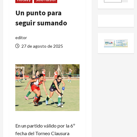
Un punto para
seguir sumando
editor
27 de agosto de 2025
En un partido válido por la 6º
fecha del Torneo Clausura