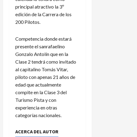
principal atractivo la 3º
edición de la Carrera de los
200 Pilotos.
Competencia donde estará
presente el sanrafaelino
Gonzalo Antolín que en la
Clase 2 tendrá como invitado
al capitalino Tomás Vitar,
piloto con apenas 21 años de
edad que actualmente
compite en la Clase 3 del
Turismo Pista y con
experiencia en otras
categorías nacionales.
ACERCA DEL AUTOR