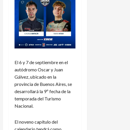
El 6 y 7 de septiembre en el
autódromo Oscar y Juan
Gálvez, ubicado en la
provincia de Buenos Aires, se
desarrollará la 9º fecha de la
temporada del Turismo
Nacional.
El noveno capítulo del
calendario tendrá como