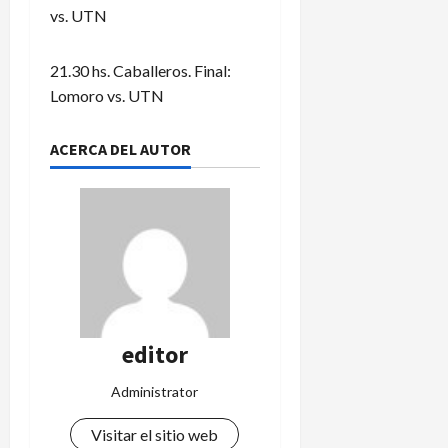
vs. UTN
21.30 hs. Caballeros. Final:
Lomoro vs. UTN
ACERCA DEL AUTOR
editor
Administrator
Visitar el sitio web