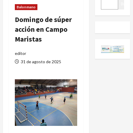
BUSCAR
Buscar
Balonmano
Domingo de súper
acción en Campo
Maristas
editor
31 de agosto de 2025