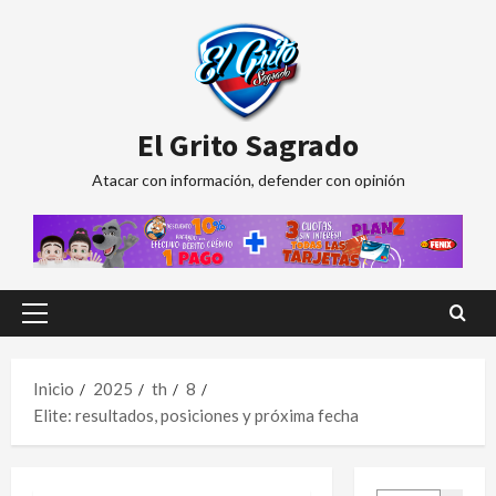
Saltar
al
contenido
El Grito Sagrado
Atacar con información, defender con opinión
Menú
principal
Inicio
2025
th
8
Elite: resultados, posiciones y próxima fecha