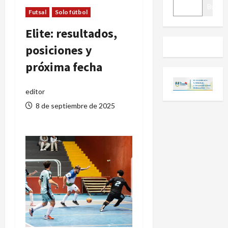
BUSCAR
Buscar
Futsal
Solo fútbol
Elite: resultados,
posiciones y
próxima fecha
editor
8 de septiembre de 2025