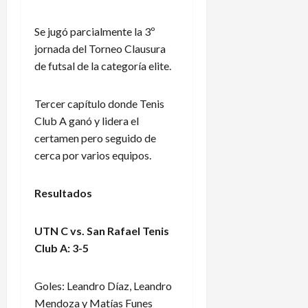
Se jugó parcialmente la 3º
jornada del Torneo Clausura
de futsal de la categoría elite.
Tercer capítulo donde Tenis
Club A ganó y lidera el
certamen pero seguido de
cerca por varios equipos.
Resultados
UTN C vs. San Rafael Tenis
Club A: 3-5
Goles: Leandro Díaz, Leandro
Mendoza y Matías Funes