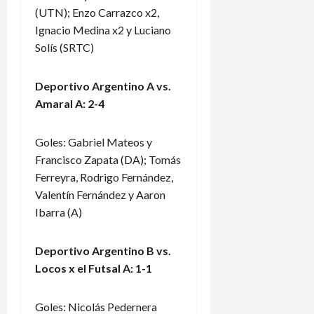
(UTN); Enzo Carrazco x2,
Ignacio Medina x2 y Luciano
Solís (SRTC)
Deportivo Argentino A vs.
Amaral A: 2-4
Goles: Gabriel Mateos y
Francisco Zapata (DA); Tomás
Ferreyra, Rodrigo Fernández,
Valentín Fernández y Aaron
Ibarra (A)
Deportivo Argentino B vs.
Locos x el Futsal A: 1-1
Goles: Nicolás Pedernera