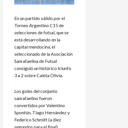
En un partido válido por el
Torneo Argentino C15 de
selecciones de futsal, que se
está desarrollando en la
capital mendocina, el
seleccionado de la Asociación
Sanrafaelina de Futsal
consiguió un histórico triunfo
3 a 2 sobre Caleta Olivia.
Los goles del conjunto
sanrafaelino fueron
convertidos por Valentino
Spontón, Tiago Hernández y
Federico Schmitt (a diez
segundos para el final).