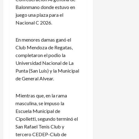
Balonmano donde estuvo en
juego una plaza para el
Nacional C 2026.
En menores damas ganó el
Club Mendoza de Regatas,
completaron el podio la
Universidad Nacional de La
Punta (San Luis) y la Municipal
de General Alvear.
Mientras que, en la rama
masculina, se impuso la
Escuela Municipal de
Cipolletti, segundo terminó el
San Rafael Tenis Club y
tercero CEDEP-Club de