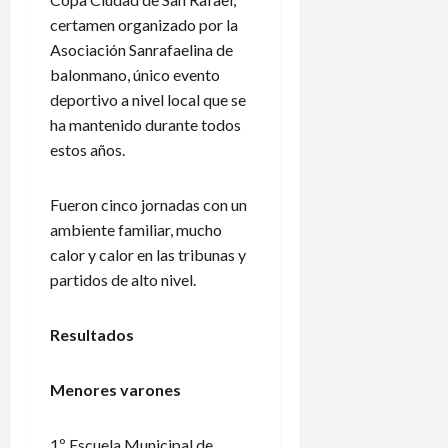
certamen organizado por la
Asociación Sanrafaelina de
balonmano, único evento
deportivo a nivel local que se
ha mantenido durante todos
estos años.
Fueron cinco jornadas con un
ambiente familiar, mucho
calor y calor en las tribunas y
partidos de alto nivel.
Resultados
Menores varones
1º Escuela Municipal de