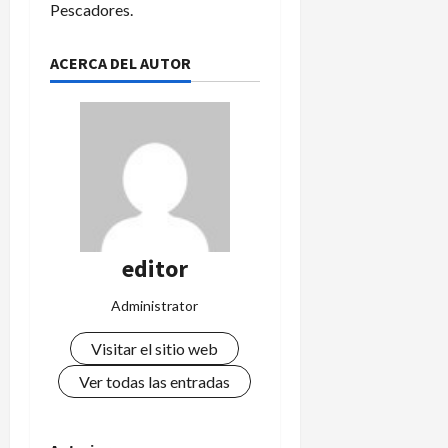
Pescadores.
ACERCA DEL AUTOR
editor
Administrator
Visitar el sitio web
Ver todas las entradas