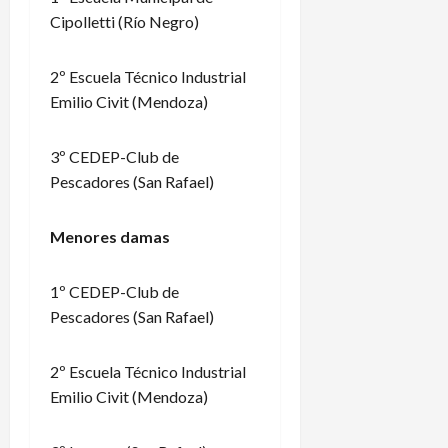
Cipolletti (Río Negro)
2º Escuela Técnico Industrial
Emilio Civit (Mendoza)
3º CEDEP-Club de
Pescadores (San Rafael)
Menores damas
1º CEDEP-Club de
Pescadores (San Rafael)
2º Escuela Técnico Industrial
Emilio Civit (Mendoza)