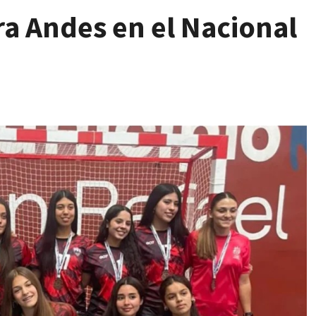
a Andes en el Nacional