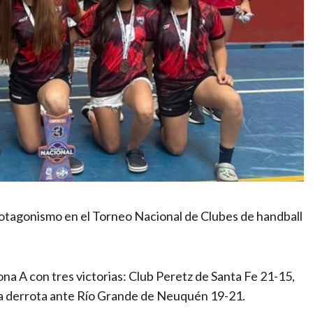
otagonismo en el Torneo Nacional de Clubes de handball
a A con tres victorias: Club Peretz de Santa Fe 21-15,
na derrota ante Río Grande de Neuquén 19-21.