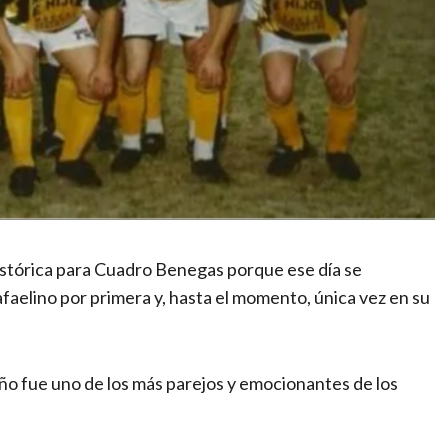
istórica para Cuadro Benegas porque ese día se
aelino por primera y, hasta el momento, única vez en su
 año fue uno de los más parejos y emocionantes de los