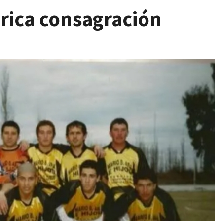
órica consagración