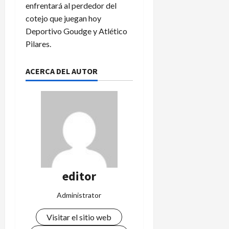
enfrentará al perdedor del
cotejo que juegan hoy
Deportivo Goudge y Atlético
Pilares.
ACERCA DEL AUTOR
editor
Administrator
Visitar el sitio web