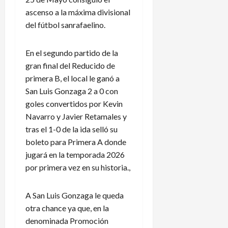
ascenso a la máxima divisional
del fútbol sanrafaelino.
En el segundo partido de la
gran final del Reducido de
primera B, el local le ganó a
San Luis Gonzaga 2 a 0 con
goles convertidos por Kevin
Navarro y Javier Retamales y
tras el 1-0 de la ida selló su
boleto para Primera A donde
jugará en la temporada 2026
por primera vez en su historia.,
A San Luis Gonzaga le queda
otra chance ya que, en la
denominada Promoción