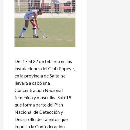
Del 17 al 22 de febrero en las
instalaciones del Club Popeye,
en la provincia de Salta, se
llevará a cabo una
Concentración Nacional
femenina y masculina Sub 19
que forma parte del Plan
Nacional de Detección y
Desarrollo de Talentos que
impulsa la Confederación