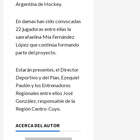
Argentina de Hockey.
En damas han sido convocadas
22 jugadoras entre ellas la
sanrafaelina Mía Fernández
López que continúa formando
parte del proyecto.
Estarán presentes, el Director
Deportivo y del Plan, Ezequiel
Paulón y los Entrenadores
Regionales entre ellos José
González, responsable de la
Región Centro-Cuyo.
ACERCA DEL AUTOR