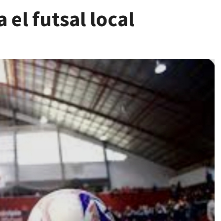
 el futsal local