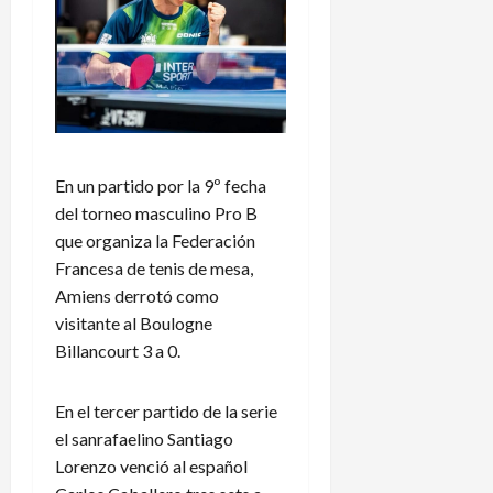
En un partido por la 9º fecha
del torneo masculino Pro B
que organiza la Federación
Francesa de tenis de mesa,
Amiens derrotó como
visitante al Boulogne
Billancourt 3 a 0.
En el tercer partido de la serie
el sanrafaelino Santiago
Lorenzo venció al español