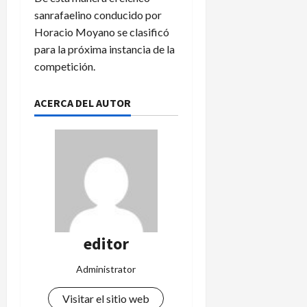
sanrafaelino conducido por
Horacio Moyano se clasificó
para la próxima instancia de la
competición.
ACERCA DEL AUTOR
editor
Administrator
Visitar el sitio web