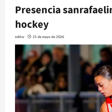
Presencia sanrafaeli
hockey
editor
21 de mayo de 2026