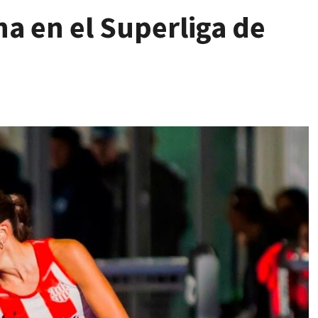
na en el Superliga de