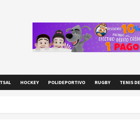
TSAL
HOCKEY
POLIDEPORTIVO
RUGBY
TENIS D