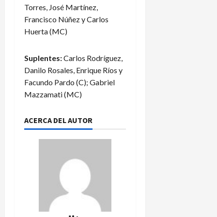
Torres, José Martínez,
Francisco Núñez y Carlos
Huerta (MC)
Suplentes:
Carlos Rodríguez,
Danilo Rosales, Enrique Ríos y
Facundo Pardo (C); Gabriel
Mazzamati (MC)
ACERCA DEL AUTOR