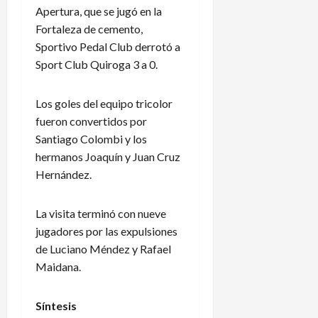
Apertura, que se jugó en la
Fortaleza de cemento,
Sportivo Pedal Club derrotó a
Sport Club Quiroga 3 a 0.
Los goles del equipo tricolor
fueron convertidos por
Santiago Colombi y los
hermanos Joaquín y Juan Cruz
Hernández.
La visita terminó con nueve
jugadores por las expulsiones
de Luciano Méndez y Rafael
Maidana.
Síntesis