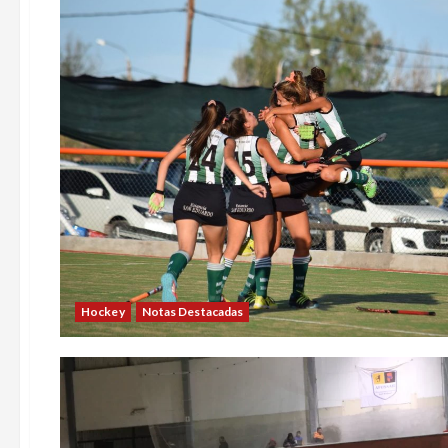
Hockey
Notas Destacadas