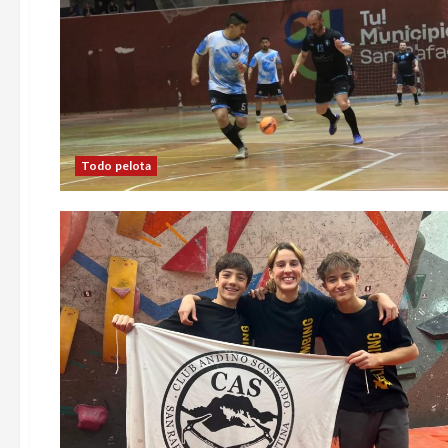
Todo pelota