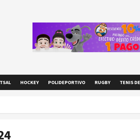
TSAL
HOCKEY
POLIDEPORTIVO
RUGBY
TENIS D
24