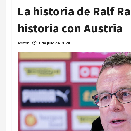
La historia de Ralf R
historia con Austria
editor
1 de julio de 2024