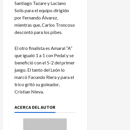
Santiago Tazare y Luciano
Solís para el equipo dirigido
por Fernando Álvarez,
mientras que, Carlos Troncoso
descontó para los pibes.
El otro finalista es Amaral “A”
que igualó 1 a 1 con Pedal y se
benefició con el 5-2 del primer
juego. El tanto del León lo
marcó Facundo Riera y para el
trico gritó su goleador,
Cristian Nieva.
ACERCA DEL AUTOR