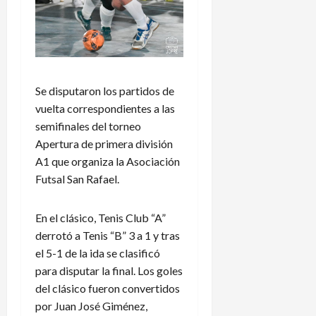
Se disputaron los partidos de
vuelta correspondientes a las
semifinales del torneo
Apertura de primera división
A1 que organiza la Asociación
Futsal San Rafael.
En el clásico, Tenis Club “A”
derrotó a Tenis “B” 3 a 1 y tras
el 5-1 de la ida se clasificó
para disputar la final. Los goles
del clásico fueron convertidos
por Juan José Giménez,